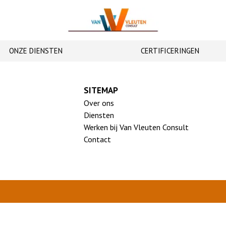
ONZE DIENSTEN
CERTIFICERINGEN
SITEMAP
Over ons
Diensten
Werken bij Van Vleuten Consult
Contact