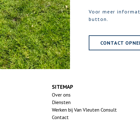
Voor meer informat
button.
CONTACT OPN
SITEMAP
Over ons
Diensten
Werken bij Van Vleuten Consult
Contact