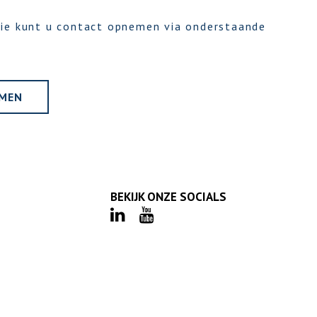
ie kunt u contact opnemen via onderstaande
EMEN
BEKIJK ONZE SOCIALS