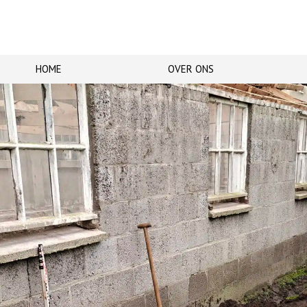
HOME
OVER ONS